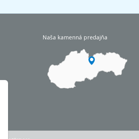
Naša kamenná predajňa