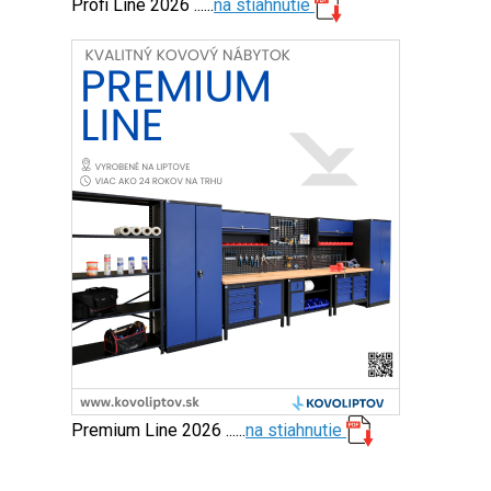
Profi Line 2026 ......
na stiahnutie
Premium Line 2026 ......
na stiahnutie