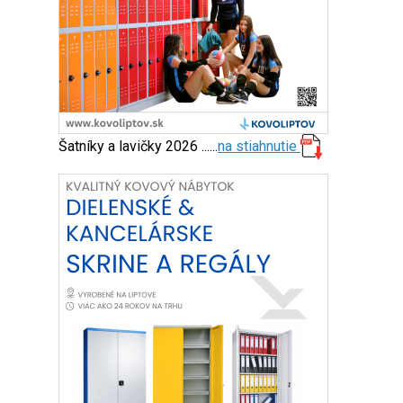
Šatníky a lavičky 2026 ......
na stiahnutie