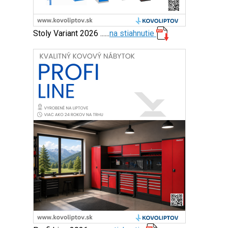
Stoly Variant 2026 ......
na stiahnutie