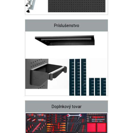
Príslušenstvo
Doplnkový tovar