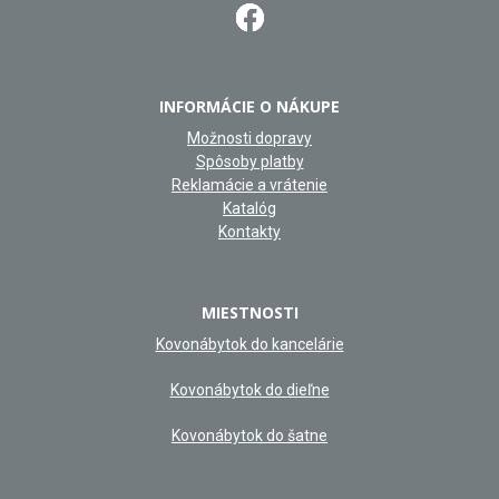
INFORMÁCIE O NÁKUPE
Možnosti dopravy
Spôsoby platby
Reklamácie a vrátenie
Katalóg
Kontakty
MIESTNOSTI
Kovonábytok do kancelárie
Kovonábytok do dieľne
Kovonábytok do šatne