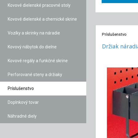
Kovové dielenské pracovné stoly
Kovové dielenské a chemické skrine
Vozíky a skrinky na náradie
Príslušenstvo
Držiak náradi
Kovový nábytok do dielne
Kovové regály a funkčné skrine
Perforované steny a držiaky
Príslušenstvo
Doplnkový tovar
Náhradné diely