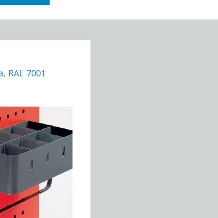
a, RAL 7001