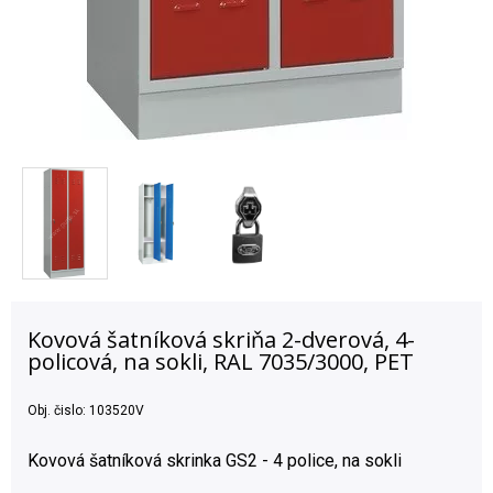
Kovová šatníková skriňa 2-dverová, 4-
policová, na sokli, RAL 7035/3000, PET
Obj. čislo:
103520V
Kovová šatníková skrinka GS2 - 4 police, na sokli