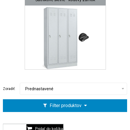
Prednastavené
Zoradiť:
Filter produktov