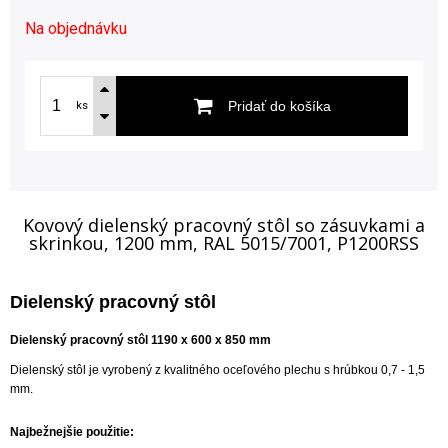
Na objednávku
Pridať do košíka
ks
Kovový dielenský pracovný stôl so zásuvkami a
skrinkou, 1200 mm, RAL 5015/7001, P1200RSS
Dielenský pracovný stôl
Dielenský pracovný stôl 1190 x 600 x 850 mm
Dielenský stôl je vyrobený z kvalitného oceľového plechu s hrúbkou 0,7 - 1,5
mm.
Najbežnejšie použitie: