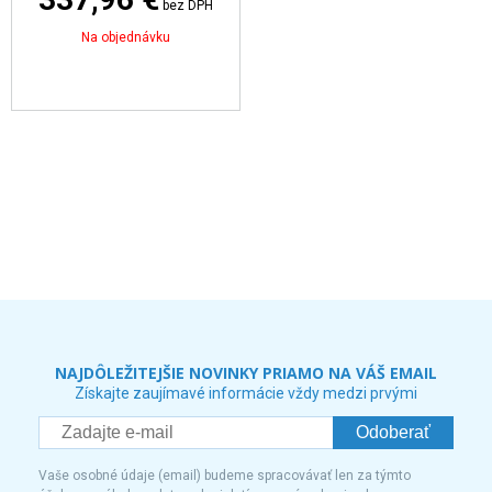
bez DPH
Na objednávku
NAJDÔLEŽITEJŠIE NOVINKY PRIAMO NA VÁŠ EMAIL
Získajte zaujímavé informácie vždy medzi prvými
Odoberať
Vaše osobné údaje (email) budeme spracovávať len za týmto