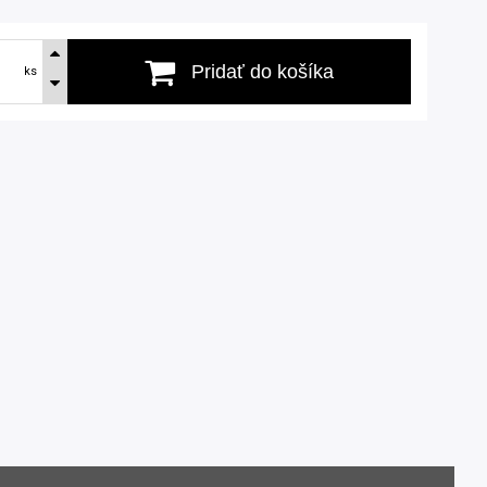
Pridať do košíka
ks