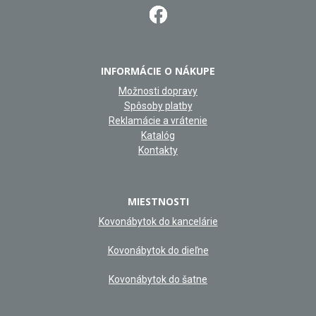
INFORMÁCIE O NÁKUPE
Možnosti dopravy
Spôsoby platby
Reklamácie a vrátenie
Katalóg
Kontakty
MIESTNOSTI
Kovonábytok do kancelárie
Kovonábytok do dieľne
Kovonábytok do šatne