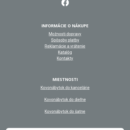
INFORMÁCIE O NÁKUPE
Možnosti dopravy
Spôsoby platby
Reklamácie a vrátenie
Katalóg
Kontakty
MIESTNOSTI
Kovonábytok do kancelárie
Kovonábytok do dieľne
Kovonábytok do šatne