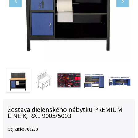
Zostava dielenského nábytku PREMIUM
LINE K, RAL 9005/5003
Obj. čislo:
700200