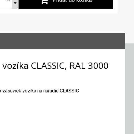
 vozíka CLASSIC, RAL 3000
o zásuviek vozíka na náradie CLASSIC