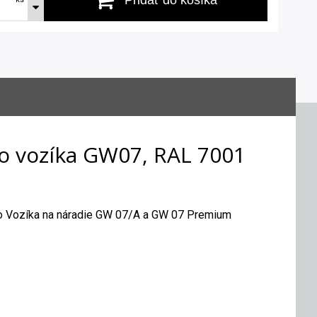
ho vozíka GW07, RAL 7001
do Vozíka na náradie GW 07/A a GW 07 Premium