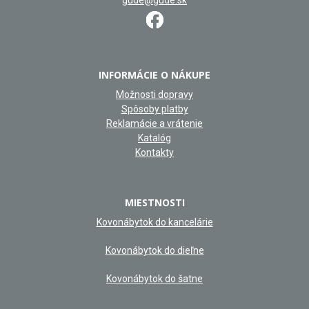
INFORMÁCIE O NÁKUPE
Možnosti dopravy
Spôsoby platby
Reklamácie a vrátenie
Katalóg
Kontakty
MIESTNOSTI
Kovonábytok do kancelárie
Kovonábytok do dieľne
Kovonábytok do šatne