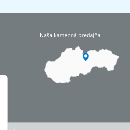
Naša kamenná predajňa