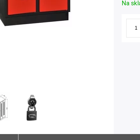
Na skl