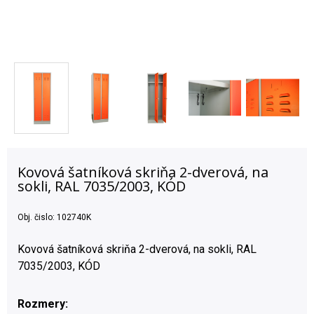
Kovová šatníková skriňa 2-dverová, na
sokli, RAL 7035/2003, KÓD
Obj. čislo:
102740K
Kovová šatníková skriňa 2-dverová, na sokli, RAL
7035/2003, KÓD
Rozmery: