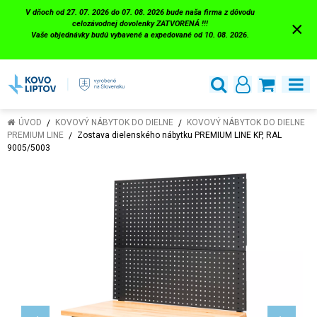
V dňoch od 27. 07. 2026 do 07. 08. 2026 bude naša firma z dôvodu
×
celozávodnej dovolenky ZATVORENÁ !!!
Vaše objednávky budú vybavené a expedované od 10. 08. 2026.
ÚVOD
KOVOVÝ NÁBYTOK DO DIELNE
KOVOVÝ NÁBYTOK DO DIELNE
PREMIUM LINE
Zostava dielenského nábytku PREMIUM LINE KP, RAL
9005/5003