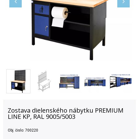
Zostava dielenského nábytku PREMIUM
LINE KP, RAL 9005/5003
Obj. čislo:
700220