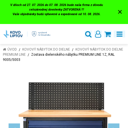
V dňoch od 27. 07. 2026 do 07. 08. 2026 bude naša firma z dôvodu
×
celozávodnej dovolenky ZATVORENÁ !!!
Vaše objednávky budú vybavené a expedované od 10. 08. 2026.
ÚVOD
KOVOVÝ NÁBYTOK DO DIELNE
KOVOVÝ NÁBYTOK DO DIELNE
PREMIUM LINE
Zostava dielenského nábytku PREMIUM LINE 1Z, RAL
9005/5003