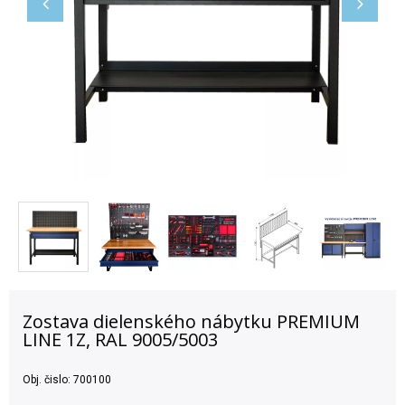
Zostava dielenského nábytku PREMIUM
LINE 1Z, RAL 9005/5003
Obj. čislo:
700100