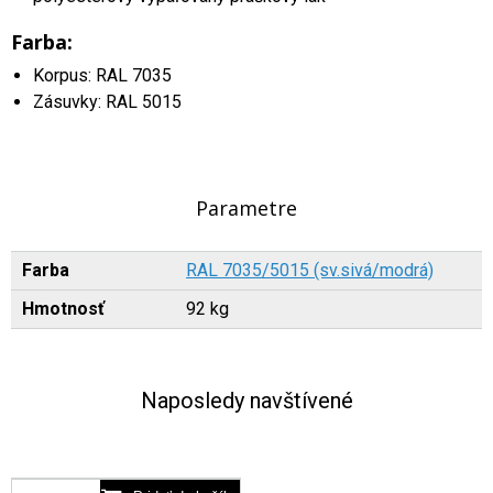
Farba:
Korpus: RAL 7035
Zásuvky: RAL 5015
Parametre
Farba
RAL 7035/5015 (sv.sivá/modrá)
Hmotnosť
92 kg
Naposledy navštívené