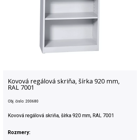
Kovová regálová skriňa, šírka 920 mm,
RAL 7001
Obj. čislo:
200680
Kovová regálová skriňa, šírka 920 mm, RAL 7001
Rozmery: