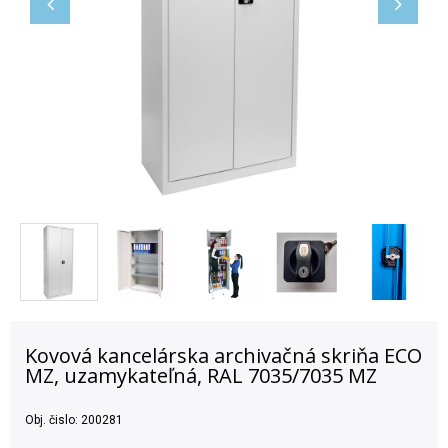
Kovová kancelárska archivačná skriňa ECO
MZ, uzamykateľná, RAL 7035/7035 MZ
Obj. čislo:
200281